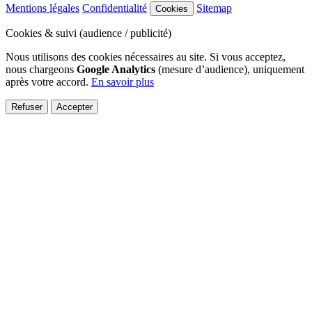
Mentions légales
Confidentialité
Sitemap
Cookies
Cookies & suivi (audience / publicité)
Nous utilisons des cookies nécessaires au site. Si vous acceptez,
nous chargeons
Google Analytics
(mesure d’audience), uniquement
après votre accord.
En savoir plus
Refuser
Accepter