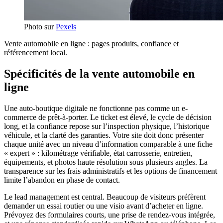
Photo sur
Pexels
Vente automobile en ligne : pages produits, confiance et
référencement local.
Spécificités de la vente automobile en
ligne
Une auto-boutique digitale ne fonctionne pas comme un e-
commerce de prêt-à-porter. Le ticket est élevé, le cycle de décision
long, et la confiance repose sur l’inspection physique, l’historique
véhicule, et la clarté des garanties. Votre site doit donc présenter
chaque unité avec un niveau d’information comparable à une fiche
« expert » : kilométrage vérifiable, état carrosserie, entretien,
équipements, et photos haute résolution sous plusieurs angles. La
transparence sur les frais administratifs et les options de financement
limite l’abandon en phase de contact.
Le lead management est central. Beaucoup de visiteurs préfèrent
demander un essai routier ou une visio avant d’acheter en ligne.
Prévoyez des formulaires courts, une prise de rendez-vous intégrée,