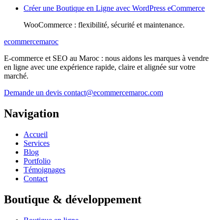
Créer une Boutique en Ligne avec WordPress eCommerce
WooCommerce : flexibilité, sécurité et maintenance.
ecommercemaroc
E-commerce et SEO au Maroc : nous aidons les marques à vendre
en ligne avec une expérience rapide, claire et alignée sur votre
marché.
Demande un devis
contact@ecommercemaroc.com
Navigation
Accueil
Services
Blog
Portfolio
Témoignages
Contact
Boutique & développement