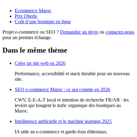
Ecommerce Maroc
Prix Oberlo
Coût d’une boutique en ligne
Projet e-commerce ou SEO ?
Demandez un devis
ou
contactez-nous
pour un premier échange.
Dans le même thème
Créer un site web en 2026
Performance, accessibilité et stack durable pour un nouveau
site.
SEO e-commerce Maroc : ce qui compte en 2026
CWV, E-E-A-T local et intention de recherche FR/AR : les
leviers qui bougent le trafic organique des boutiques au
Maroc.
Intelligence artificielle et le machine learning 2025
IA utile au e-commerce et garde-fous éditoriaux.