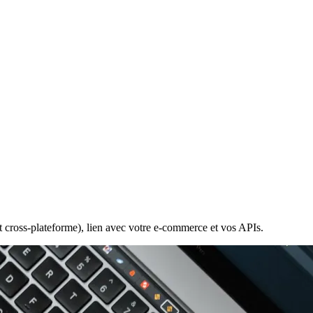
 cross-plateforme), lien avec votre e-commerce et vos APIs.