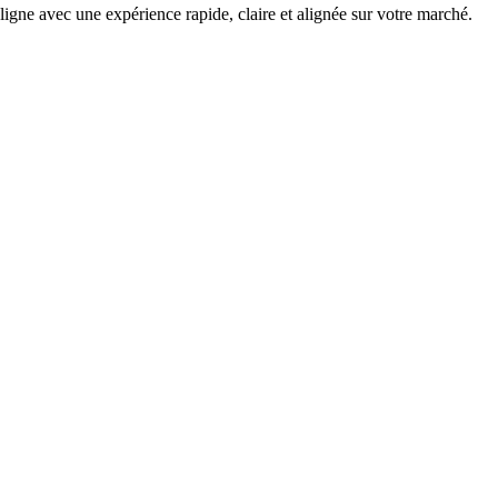
ne avec une expérience rapide, claire et alignée sur votre marché.