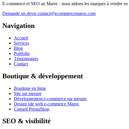
E-commerce et SEO au Maroc : nous aidons les marques à vendre en lig
Demande un devis
contact@ecommercemaroc.com
Navigation
Accueil
Services
Blog
Portfolio
Témoignages
Contact
Boutique & développement
Boutique en ligne
Site sur mesure
Développement e-commerce sur mesure
Design site web e-commerce Maroc
Conseil PrestaShop
SEO & visibilité