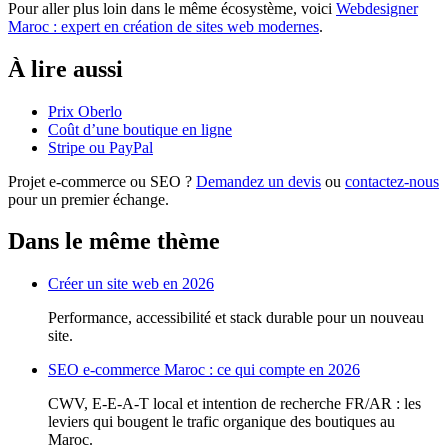
Pour aller plus loin dans le même écosystème, voici
Webdesigner
Maroc : expert en création de sites web modernes
.
À lire aussi
Prix Oberlo
Coût d’une boutique en ligne
Stripe ou PayPal
Projet e-commerce ou SEO ?
Demandez un devis
ou
contactez-nous
pour un premier échange.
Dans le même thème
Créer un site web en 2026
Performance, accessibilité et stack durable pour un nouveau
site.
SEO e-commerce Maroc : ce qui compte en 2026
CWV, E-E-A-T local et intention de recherche FR/AR : les
leviers qui bougent le trafic organique des boutiques au
Maroc.