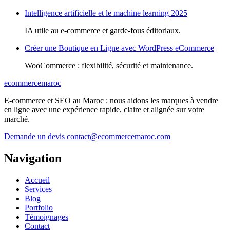
Intelligence artificielle et le machine learning 2025
IA utile au e-commerce et garde-fous éditoriaux.
Créer une Boutique en Ligne avec WordPress eCommerce
WooCommerce : flexibilité, sécurité et maintenance.
ecommercemaroc
E-commerce et SEO au Maroc : nous aidons les marques à vendre
en ligne avec une expérience rapide, claire et alignée sur votre
marché.
Demande un devis
contact@ecommercemaroc.com
Navigation
Accueil
Services
Blog
Portfolio
Témoignages
Contact